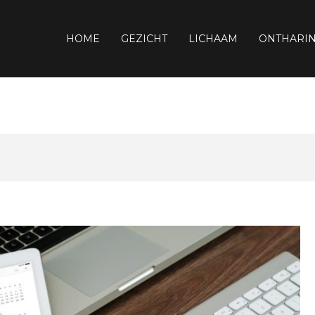
HOME
GEZICHT
LICHAAM
ONTHARI